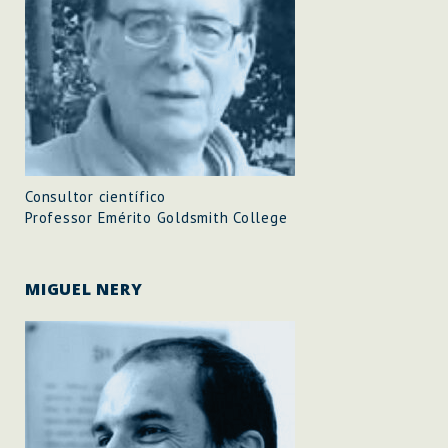
Consultor científico
Professor Emérito Goldsmith College
MIGUEL NERY