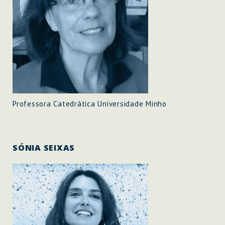
Professora Catedrática Universidade Minho
SÓNIA SEIXAS