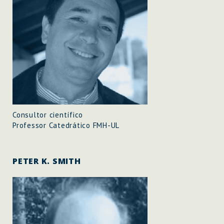
Consultor científico
Professor Catedrático FMH-UL
PETER K. SMITH