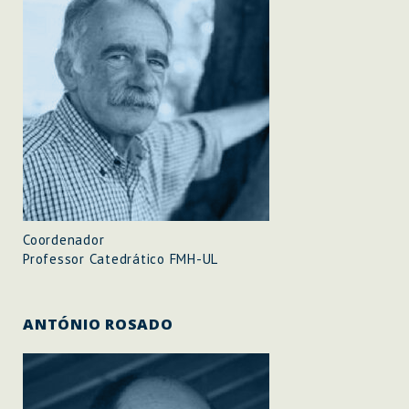
Coordenador
Professor Catedrático FMH-UL
ANTÓNIO ROSADO