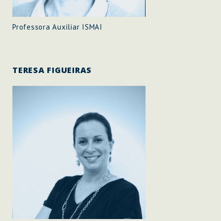
Professora Auxiliar ISMAI
TERESA FIGUEIRAS