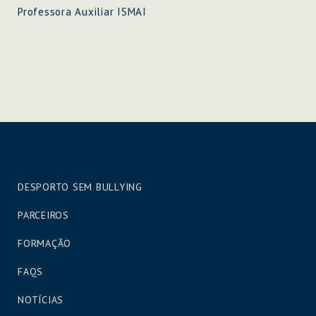
Professora Auxiliar ISMAI
DESPORTO SEM BULLYING
PARCEIROS
FORMAÇÃO
FAQS
NOTÍCIAS