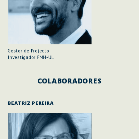
Gestor de Projecto
Investigador FMH-UL
COLABORADORES
BEATRIZ PEREIRA