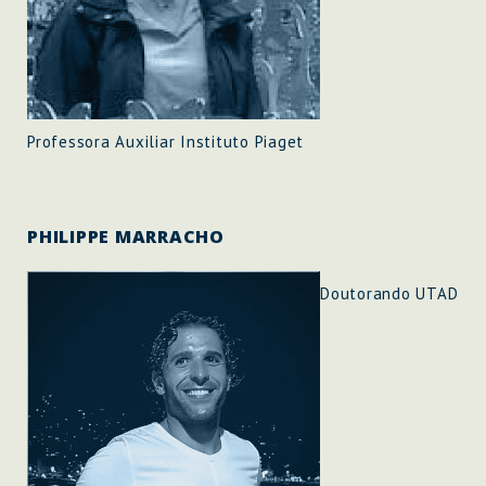
Professora Auxiliar Instituto Piaget
PHILIPPE MARRACHO
Doutorando UTAD