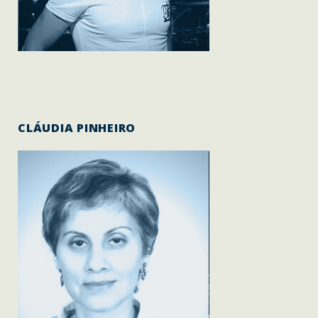
CLÁUDIA PINHEIRO