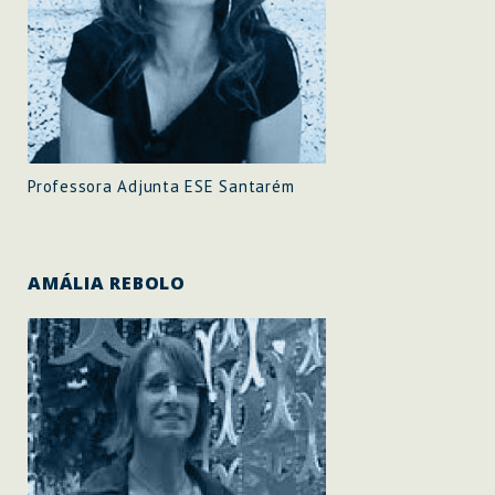
Professora Adjunta ESE Santarém
AMÁLIA REBOLO